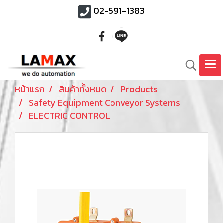
02-591-1383
หน้าแรก
สินค้าทั้งหมด
Products
Safety Equipment Conveyor Systems
ELECTRIC CONTROL