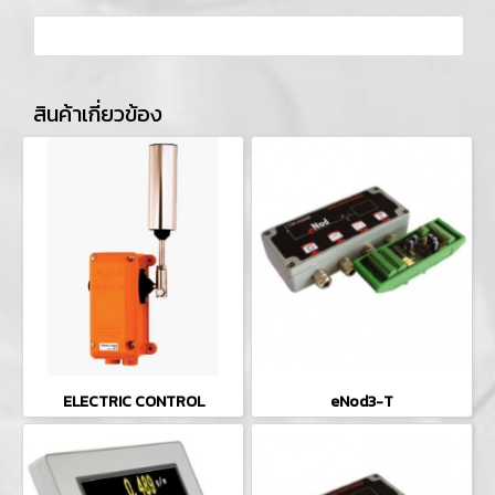
สินค้าเกี่ยวข้อง
ELECTRIC CONTROL
eNod3-T