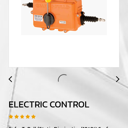
ELECTRIC CONTROL