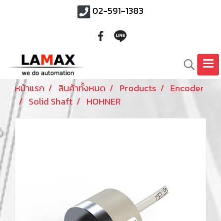
02-591-1383
หน้าแรก
สินค้าทั้งหมด
Products
Encoder
Solid Shaft
HOHNER