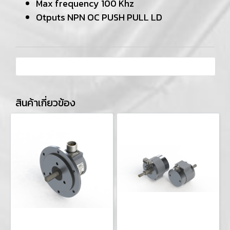
Max frequency 100 Khz
Otputs NPN OC PUSH PULL LD
สินค้าเกี่ยวข้อง