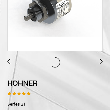
HOHNER
Series 21