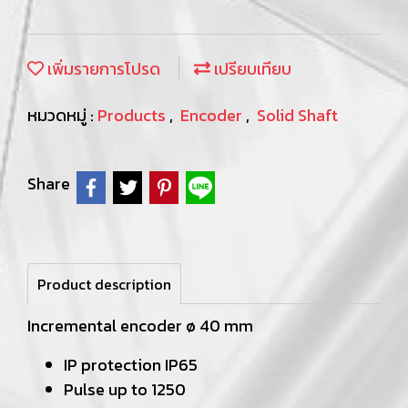
เพิ่มรายการโปรด
เปรียบเทียบ
หมวดหมู่ :
Products
,
Encoder
,
Solid Shaft
Share
Product description
Incremental encoder ø 40 mm
IP protection IP65
Pulse up to 1250