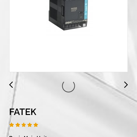
FATEK