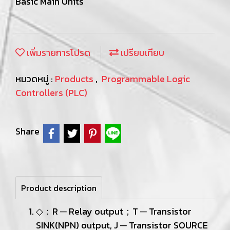
Basic Main Units
เพิ่มรายการโปรด
เปรียบเทียบ
หมวดหมู่ :
Products
,
Programmable Logic
Controllers (PLC)
Share
Product description
◇：R ─ Relay output；T ─ Transistor
SINK(NPN) output, J ─ Transistor SOURCE