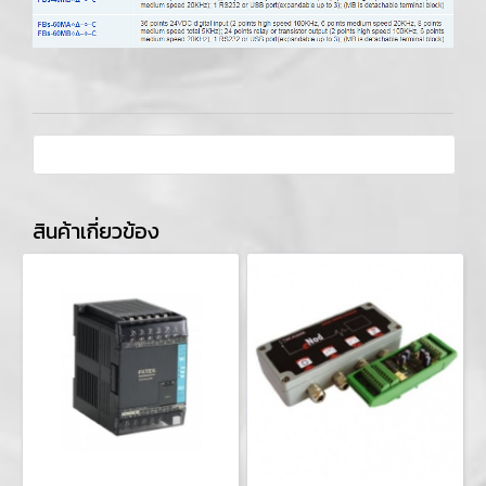
สินค้าเกี่ยวข้อง