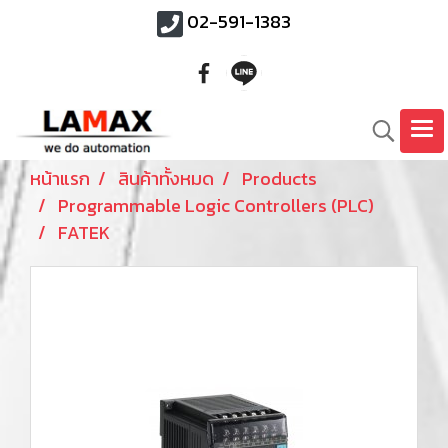
02-591-1383
หน้าแรก
สินค้าทั้งหมด
Products
Programmable Logic Controllers (PLC)
FATEK