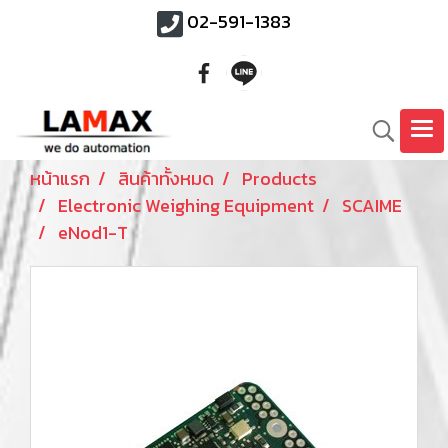
02-591-1383
หน้าแรก
สินค้าทั้งหมด
Products
Electronic Weighing Equipment
SCAIME
eNod1-T