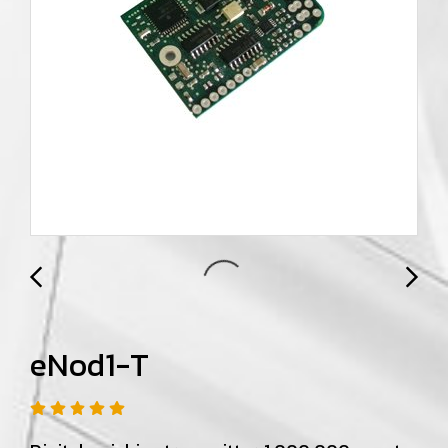
eNod1-T