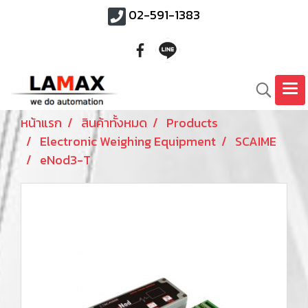
02-591-1383
หน้าแรก
สินค้าทั้งหมด
Products
Electronic Weighing Equipment
SCAIME
eNod3-T