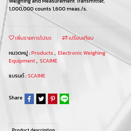
Weighing and Measurement Transmitter,
1,000,000 counts 1,600 meas./s.
เพิ่มรายการโปรด
เปรียบเทียบ
หมวดหมู่ :
Products
,
Electronic Weighing
Equipment
,
SCAIME
แบรนด์ :
SCAIME
Share
Product description