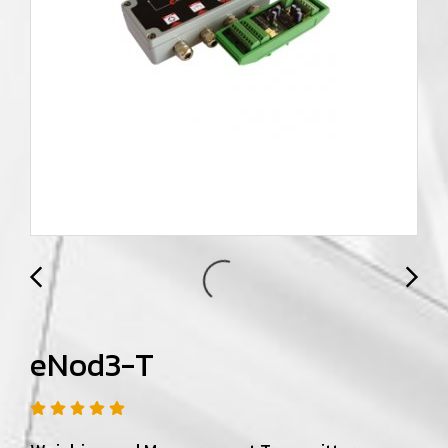
eNod3-T