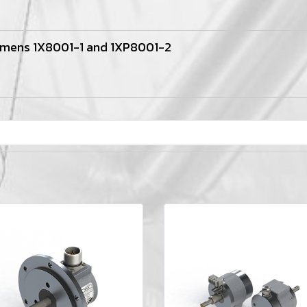
emens 1X8001-1 and 1XP8001-2