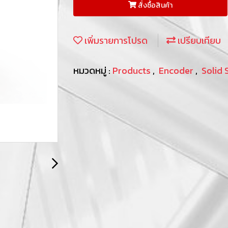
สั่งซื้อสินค้า
เพิ่มรายการโปรด
เปรียบเทียบ
หมวดหมู่ :
Products
,
Encoder
,
Solid 