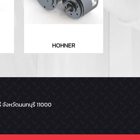
HOHNER
 จังหวัดนนทบุรี 11000