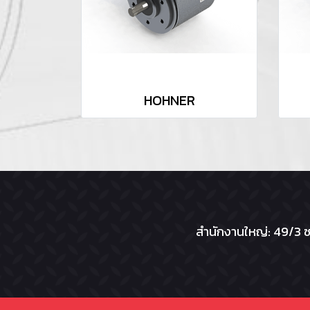
HOHNER
สำนักงานใหญ่: 49/3 ซ