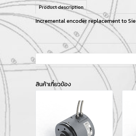
Product description
Incremental encoder replacement to Si
สินค้าเกี่ยวข้อง