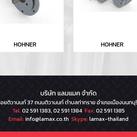
HOHNER
HOHNER
บริษัท แลมแมค จำกัด
อยติวานนท์ 37 ถนนติวานนท์ ตำบลท่าทราย อำเภอเมืองนนทบุรี
Tel.
02 591 1383, 02 591 1384
Fax.
02 591 1385
Email:
info@lamax.co.th
Skype:
lamax-thailand