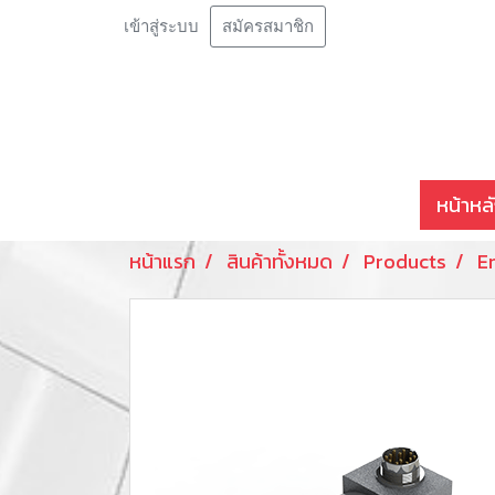
เข้าสู่ระบบ
สมัครสมาชิก
หน้าหล
หน้าแรก
สินค้าทั้งหมด
Products
E