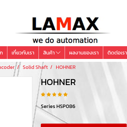
ัก
เกี่ยวกับเรา
สินค้า
ผลงานของเรา
ติดต่อเรา
ncoder
Solid Shaft
HOHNER
HOHNER
Series HSP086