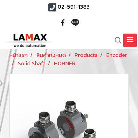
02-591-1383
หน้าแรก
สินค้าทั้งหมด
Products
Encoder
Solid Shaft
HOHNER