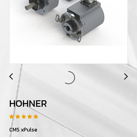
HOHNER
CMS xPulse