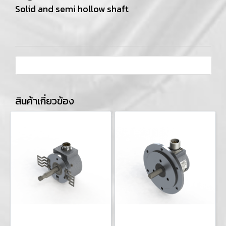
Solid and semi hollow shaft
สินค้าเกี่ยวข้อง