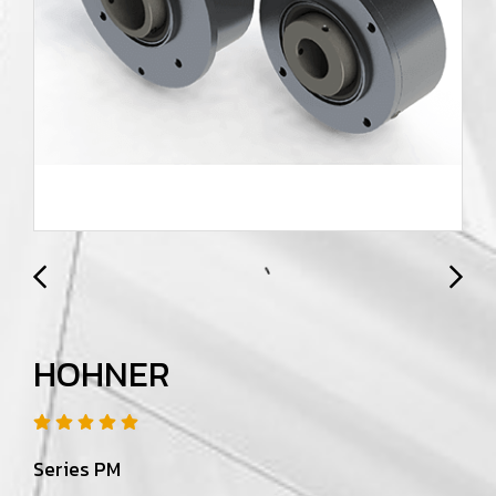
HOHNER
Series PM