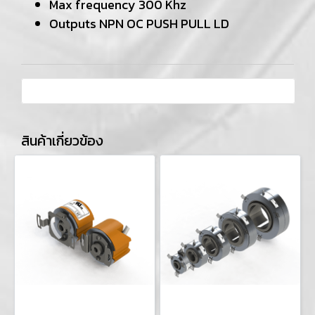
Max frequency 300 Khz
Outputs NPN OC PUSH PULL LD
สินค้าเกี่ยวข้อง