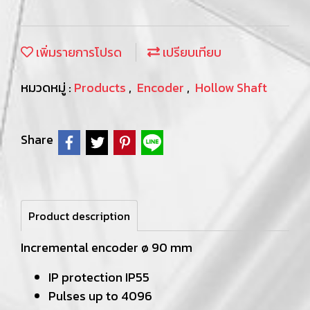
เพิ่มรายการโปรด
เปรียบเทียบ
หมวดหมู่ :
Products
,
Encoder
,
Hollow Shaft
Share
Product description
Incremental encoder ø 90 mm
IP protection IP55
Pulses up to 4096