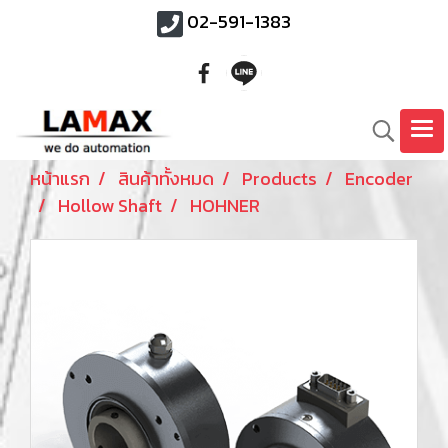
02-591-1383
หน้าแรก
สินค้าทั้งหมด
Products
Encoder
Hollow Shaft
HOHNER