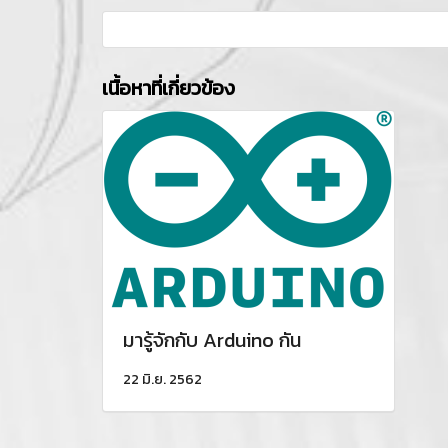
เนื้อหาที่เกี่ยวข้อง
มารู้จักกับ Arduino กัน
22 มิ.ย. 2562