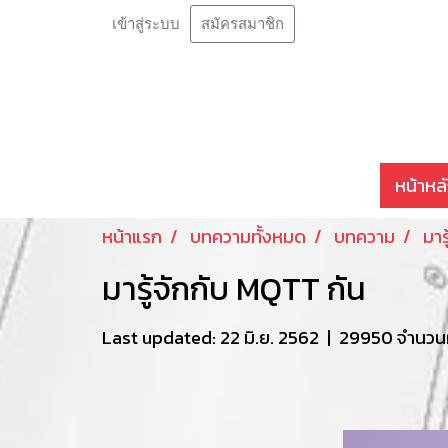
เข้าสู่ระบบ
สมัครสมาชิก
หน้าหล
หน้าแรก
บทความทั้งหมด
บทความ
มาร
มารู้จักกับ MQTT กัน
Last updated: 22 มิ.ย. 2562
|
29950 จำนวนผู