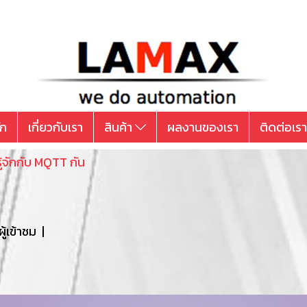
ัก
เกี่ยวกับเรา
สินค้า
ผลงานของเรา
ติดต่อเรา
ู้จักกับ MQTT กัน
้เข้าชม
|